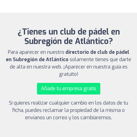
¿Tienes un club de pádel en
Subregión de Atlántico?
Para aparecer en nuestro
directorio de club de pádel
en Subregión de Atlántico
solamente tienes que darte
de alta en nuestra web. ¡Aparecer en nuestra guía es
gratuito!
Añade tu empresa gratis
Si quieres realizar cualquier cambio en los datos de tu
ficha, puedes reclamar la propiedad de la misma o
envíanos un correo y los cambiaremos.