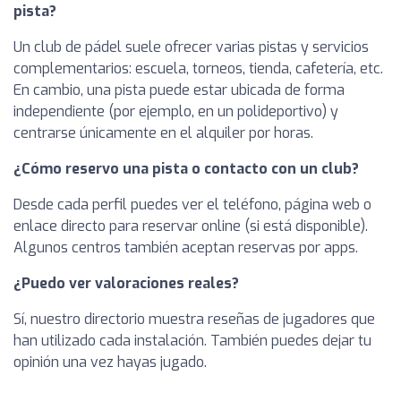
pista?
Un club de pádel suele ofrecer varias pistas y servicios
complementarios: escuela, torneos, tienda, cafetería, etc.
En cambio, una pista puede estar ubicada de forma
independiente (por ejemplo, en un polideportivo) y
centrarse únicamente en el alquiler por horas.
¿Cómo reservo una pista o contacto con un club?
Desde cada perfil puedes ver el teléfono, página web o
enlace directo para reservar online (si está disponible).
Algunos centros también aceptan reservas por apps.
¿Puedo ver valoraciones reales?
Sí, nuestro directorio muestra reseñas de jugadores que
han utilizado cada instalación. También puedes dejar tu
opinión una vez hayas jugado.