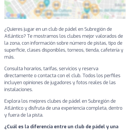
¿Quieres jugar en un club de pádel en Subregión de
Atlántico? Te mostramos los clubes mejor valorados de
la zona, con información sobre número de pistas, tipo de
superficie, clases disponibles, torneos, tienda, cafetería y
más.
Consulta horarios, tarifas, servicios y reserva
directamente o contacta con el club. Todos los perfiles
incluyen opiniones de jugadores y fotos reales de las
instalaciones.
Explora los mejores clubes de pádel en Subregión de
Atlántico y disfruta de una experiencia completa, dentro
y fuera de la pista.
¿Cuál es la diferencia entre un club de pádel y una