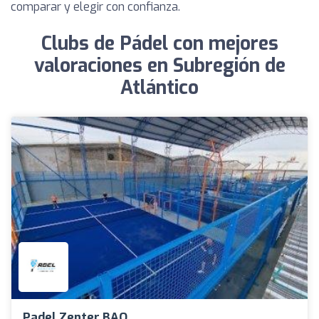
comparar y elegir con confianza.
Clubs de Pádel con mejores
valoraciones en Subregión de
Atlántico
Padel Zenter BAQ