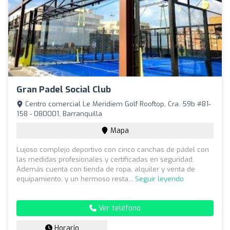
Gran Padel Social Club
Centro comercial Le Meridiem Golf Rooftop, Cra. 59b #81-
158 - 080001, Barranquilla
Mapa
Lujoso complejo deportivo con cinco canchas de pádel con
las medidas profesionales y certificadas en seguridad.
Además cuenta con tienda de ropa, alquiler y venta de
equipamiento, y un hermoso resta...
Seguir leyendo
Ver teléfono
Horario