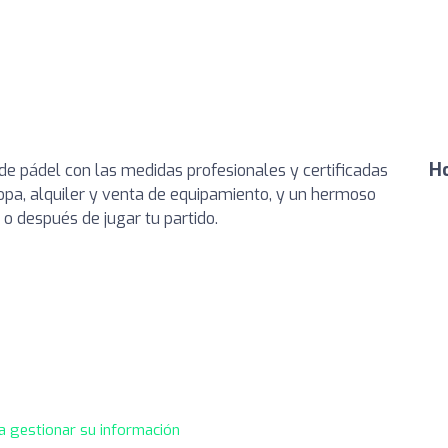
Ho
de pádel con las medidas profesionales y certificadas
pa, alquiler y venta de equipamiento, y un hermoso
o después de jugar tu partido.
a gestionar su información