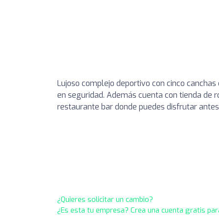
Lujoso complejo deportivo con cinco canchas 
en seguridad. Además cuenta con tienda de ro
restaurante bar donde puedes disfrutar antes 
¿Quieres solicitar un cambio?
¿Es esta tu empresa? Crea una cuenta gratis par