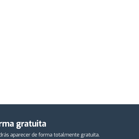
orma gratuita
odrás aparecer de forma totalmente gratuita.