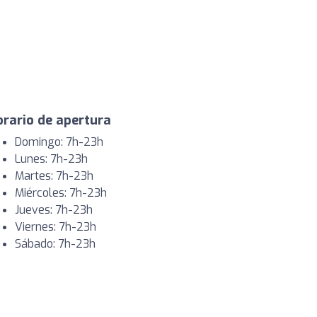
rario de apertura
Domingo: 7h-23h
Lunes: 7h-23h
Martes: 7h-23h
Miércoles: 7h-23h
Jueves: 7h-23h
Viernes: 7h-23h
Sábado: 7h-23h