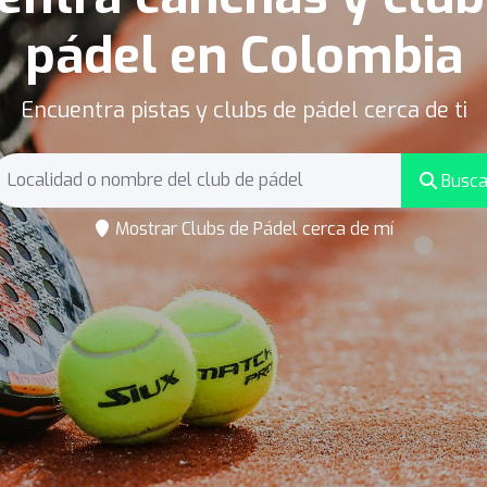
pádel en Colombia
Encuentra pistas y clubs de pádel cerca de ti
Busca
Mostrar Clubs de Pádel cerca de mí