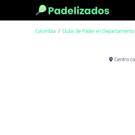
Colombia
Clubs de Pádel en Departamento 
Centro co