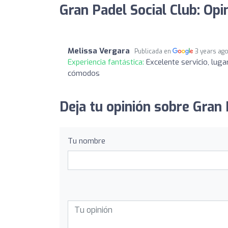
Gran Padel Social Club: Opi
Melissa Vergara
Publicada en
3 years ag
Experiencia fantástica:
Excelente servicio, luga
cómodos
Deja tu opinión sobre Gran 
Tu nombre