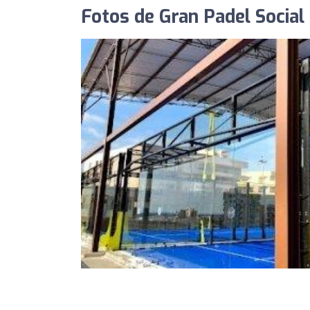
Fotos de Gran Padel Social