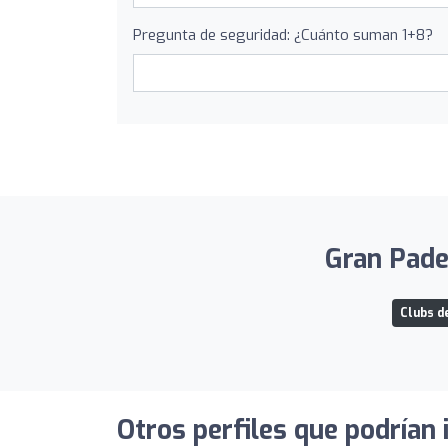
Pregunta de seguridad: ¿Cuánto suman 1+8?
Gran Padel
Clubs d
Otros perfiles que podrían 