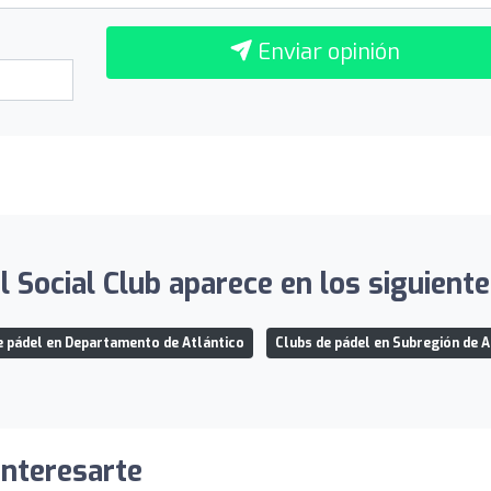
Enviar opinión
 Social Club aparece en los siguiente
e pádel en Departamento de Atlántico
Clubs de pádel en Subregión de A
interesarte