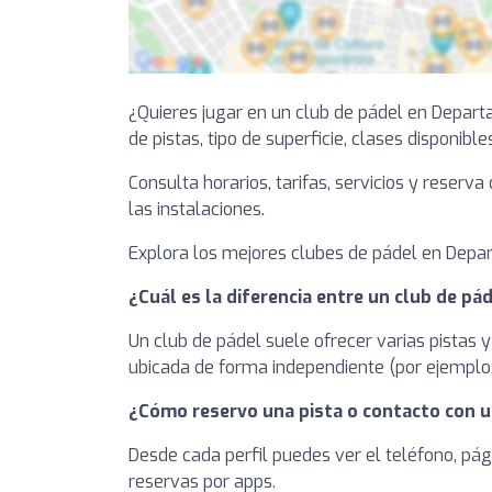
¿Quieres jugar en un club de pádel en Depar
de pistas, tipo de superficie, clases disponible
Consulta horarios, tarifas, servicios y reserv
las instalaciones.
Explora los mejores clubes de pádel en Depart
¿Cuál es la diferencia entre un club de pád
Un club de pádel suele ofrecer varias pistas y
ubicada de forma independiente (por ejemplo, 
¿Cómo reservo una pista o contacto con u
Desde cada perfil puedes ver el teléfono, pág
reservas por apps.