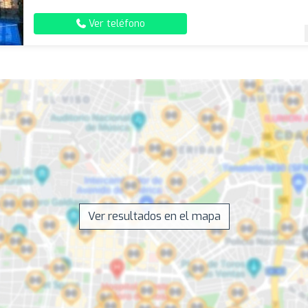
Ver teléfono
Ver resultados en el mapa