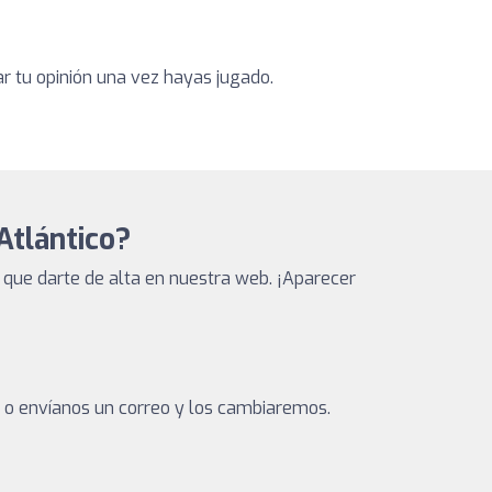
ar tu opinión una vez hayas jugado.
Atlántico?
que darte de alta en nuestra web. ¡Aparecer
a o envíanos un correo y los cambiaremos.