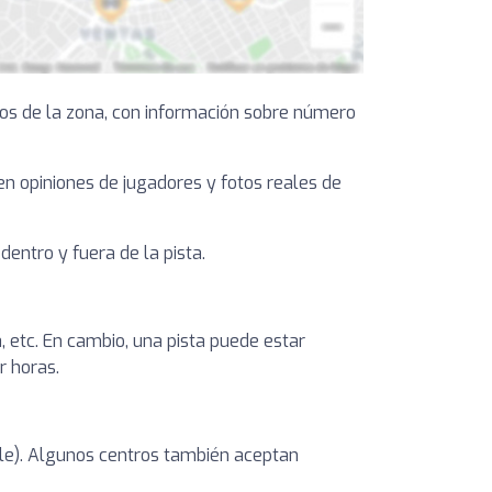
os de la zona, con información sobre número
yen opiniones de jugadores y fotos reales de
entro y fuera de la pista.
, etc. En cambio, una pista puede estar
r horas.
ible). Algunos centros también aceptan