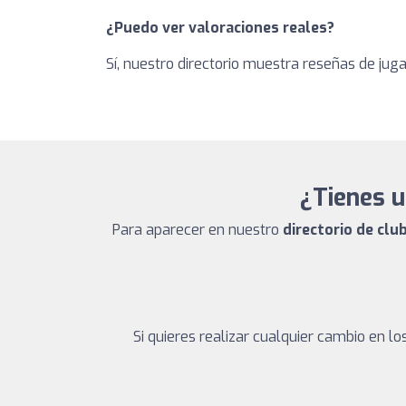
¿Puedo ver valoraciones reales?
Sí, nuestro directorio muestra reseñas de jug
¿Tienes u
Para aparecer en nuestro
directorio de cl
Si quieres realizar cualquier cambio en 