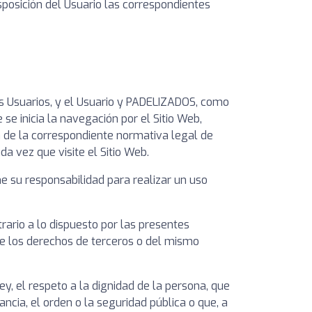
sposición del Usuario las correspondientes
los Usuarios, y el Usuario y PADELIZADOS, como
se inicia la navegación por el Sitio Web,
ón de la correspondiente normativa legal de
a vez que visite el Sitio Web.
e su responsabilidad para realizar un uso
rario a lo dispuesto por las presentes
 de los derechos de terceros o del mismo
, el respeto a la dignidad de la persona, que
ncia, el orden o la seguridad pública o que, a