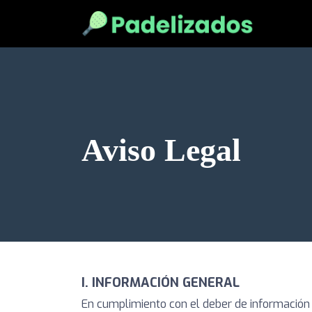
Aviso Legal
I. INFORMACIÓN GENERAL
En cumplimiento con el deber de información d