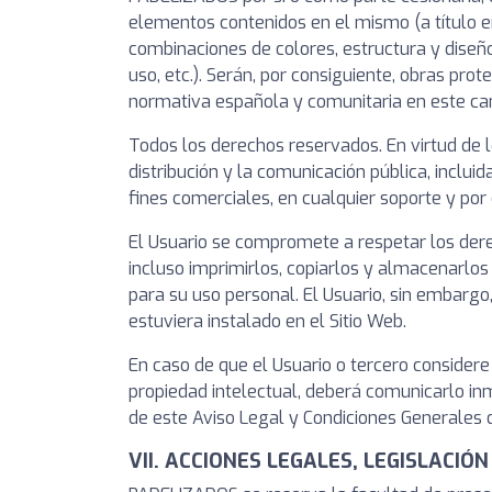
elementos contenidos en el mismo (a título en
combinaciones de colores, estructura y diseñ
uso, etc.). Serán, por consiguiente, obras pro
normativa española y comunitaria en este cam
Todos los derechos reservados. En virtud de l
distribución y la comunicación pública, inclui
fines comerciales, en cualquier soporte y por
El Usuario se compromete a respetar los dere
incluso imprimirlos, copiarlos y almacenarlos
para su uso personal. El Usuario, sin embargo,
estuviera instalado en el Sitio Web.
En caso de que el Usuario o tercero considere
propiedad intelectual, deberá comunicarlo 
de este Aviso Legal y Condiciones Generales 
VII. ACCIONES LEGALES, LEGISLACIÓN