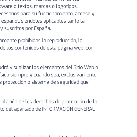
tware o textos, marcas o logotipos,
ecesarios para su funcionamiento, acceso y
 español, siéndoles aplicables tanto la
y suscritos por España.
amente prohibidas la reproducción, la
e de los contenidos de esta página web, con
drá visualizar los elementos del Sitio Web o
físico siempre y cuando sea, exclusivamente,
 de protección o sistema de seguridad que
iolación de los derechos de protección de la
acto del apartado de INFORMACIÓN GENERAL