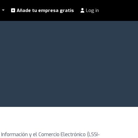
l
Añade tu empresa gratis
Log in
 Información y el Comercio Electrónico (LSSI-