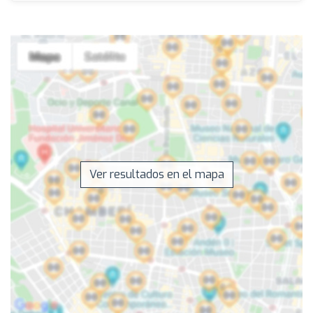
Ver resultados en el mapa