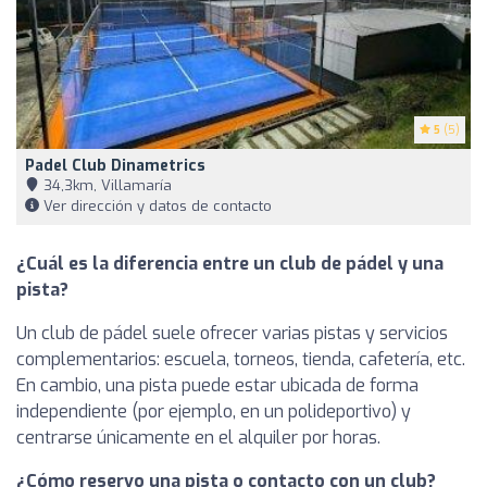
5
(5)
Padel Club Dinametrics
34,3km, Villamaría
Ver dirección y datos de contacto
¿Cuál es la diferencia entre un club de pádel y una
pista?
Un club de pádel suele ofrecer varias pistas y servicios
complementarios: escuela, torneos, tienda, cafetería, etc.
En cambio, una pista puede estar ubicada de forma
independiente (por ejemplo, en un polideportivo) y
centrarse únicamente en el alquiler por horas.
¿Cómo reservo una pista o contacto con un club?