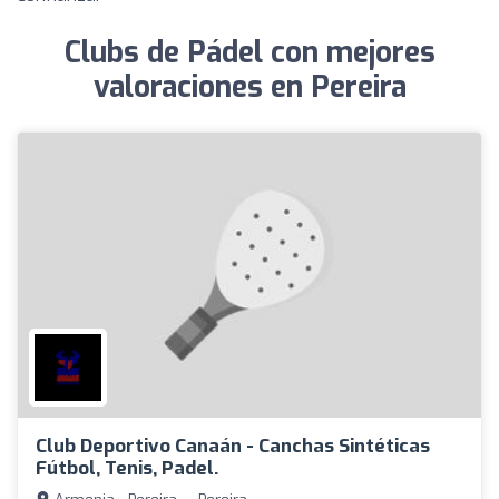
Clubs de Pádel con mejores
valoraciones en Pereira
Club Deportivo Canaán - Canchas Sintéticas
Fútbol, Tenis, Padel.