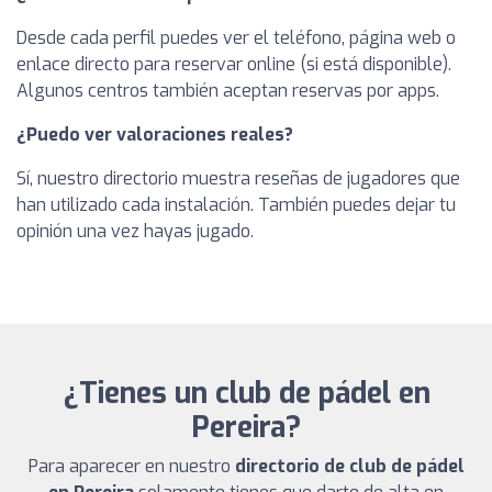
Desde cada perfil puedes ver el teléfono, página web o
enlace directo para reservar online (si está disponible).
Algunos centros también aceptan reservas por apps.
¿Puedo ver valoraciones reales?
Sí, nuestro directorio muestra reseñas de jugadores que
han utilizado cada instalación. También puedes dejar tu
opinión una vez hayas jugado.
¿Tienes un club de pádel en
Pereira?
Para aparecer en nuestro
directorio de club de pádel