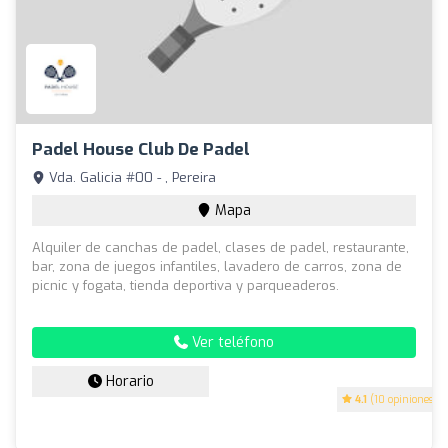
Padel House Club De Padel
Vda. Galicia #00 - , Pereira
Mapa
Alquiler de canchas de padel, clases de padel, restaurante,
bar, zona de juegos infantiles, lavadero de carros, zona de
picnic y fogata, tienda deportiva y parqueaderos.
Ver teléfono
Horario
4.1
(10 opiniones)