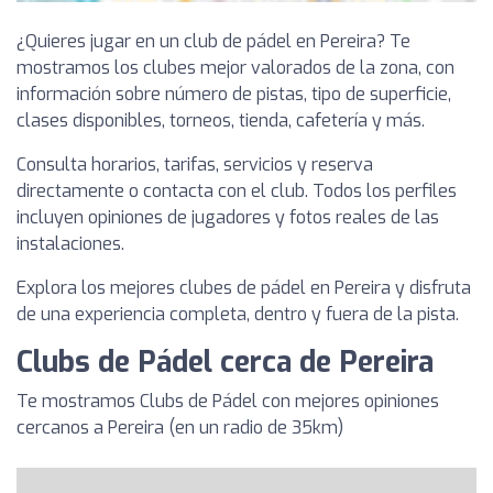
¿Quieres jugar en un club de pádel en Pereira? Te
mostramos los clubes mejor valorados de la zona, con
información sobre número de pistas, tipo de superficie,
clases disponibles, torneos, tienda, cafetería y más.
Consulta horarios, tarifas, servicios y reserva
directamente o contacta con el club. Todos los perfiles
incluyen opiniones de jugadores y fotos reales de las
instalaciones.
Explora los mejores clubes de pádel en Pereira y disfruta
de una experiencia completa, dentro y fuera de la pista.
Clubs de Pádel cerca de Pereira
Te mostramos Clubs de Pádel con mejores opiniones
cercanos a Pereira (en un radio de 35km)