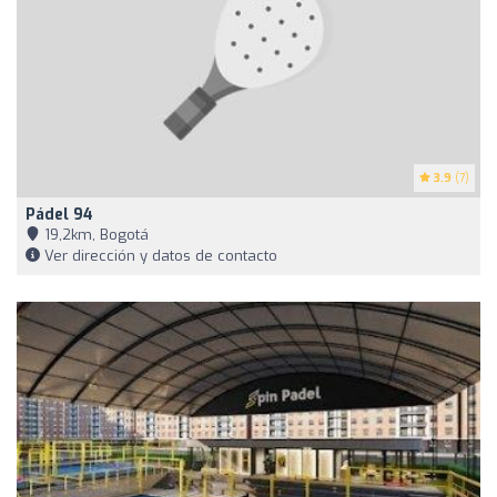
3.9
(7)
Pádel 94
19,2km, Bogotá
Ver dirección y datos de contacto