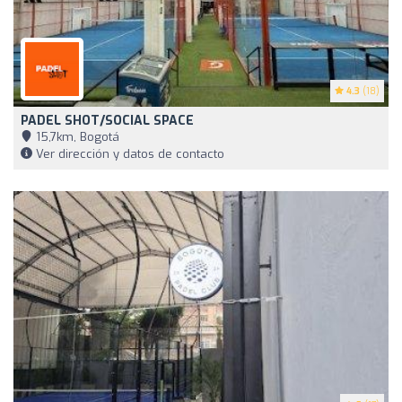
4.3
(18)
PADEL SHOT/SOCIAL SPACE
15,7km, Bogotá
Ver dirección y datos de contacto