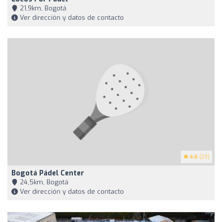
21,9km, Bogotá
Ver dirección y datos de contacto
4.6
(29)
Bogotá Pádel Center
24,5km, Bogotá
Ver dirección y datos de contacto