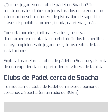
¿Quieres jugar en un club de pádel en Soacha? Te
mostramos los clubes mejor valorados de la zona, con
información sobre número de pistas, tipo de superficie,
clases disponibles, torneos, tienda, cafetería y más.
Consulta horarios, tarifas, servicios y reserva
directamente o contacta con el club. Todos los perfiles
incluyen opiniones de jugadores y fotos reales de las
instalaciones.
Explora los mejores clubes de pádel en Soacha y disfruta
de una experiencia completa, dentro y fuera de la pista.
Clubs de Pádel cerca de Soacha
Te mostramos Clubs de Pádel con mejores opiniones
cercanos a Soacha (en un radio de 35km)