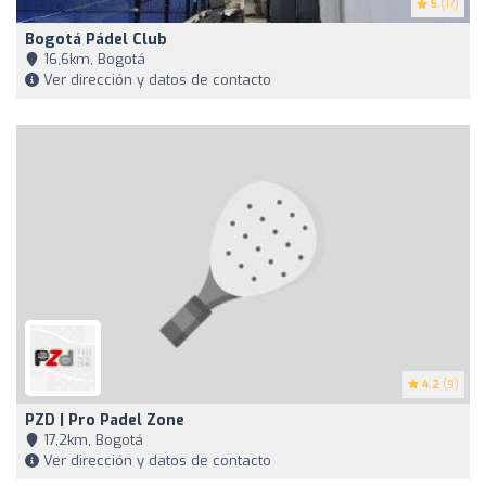
5
(17)
Bogotá Pádel Club
16,6km, Bogotá
Ver dirección y datos de contacto
4.2
(9)
PZD | Pro Padel Zone
17,2km, Bogotá
Ver dirección y datos de contacto