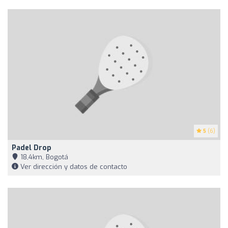
5
(6)
Padel Drop
18,4km, Bogotá
Ver dirección y datos de contacto