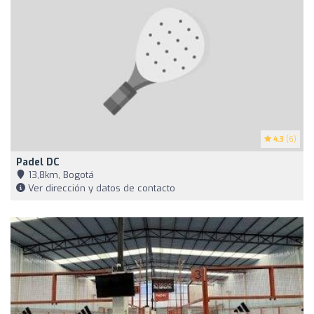
4.3
(6)
Padel DC
13,8km, Bogotá
Ver dirección y datos de contacto