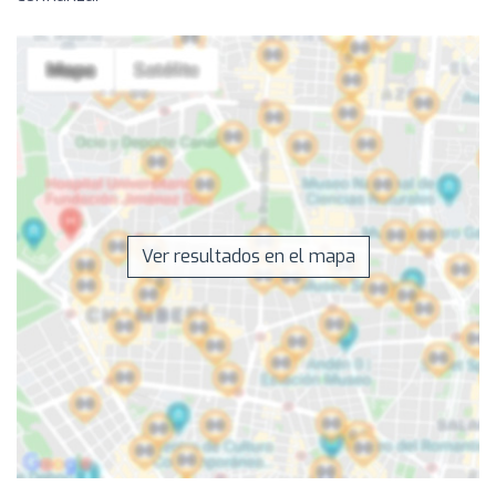
Ver resultados en el mapa