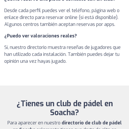
Desde cada perfil puedes ver el teléfono, página web o
enlace directo para reservar online (si está disponible).
Algunos centros también aceptan reservas por apps.
¿Puedo ver valoraciones reales?
Sí, nuestro directorio muestra reseñas de jugadores que
han utilizado cada instalación. También puedes dejar tu
opinión una vez hayas jugado.
¿Tienes un club de pádel en
Soacha?
Para aparecer en nuestro
directorio de club de pádel