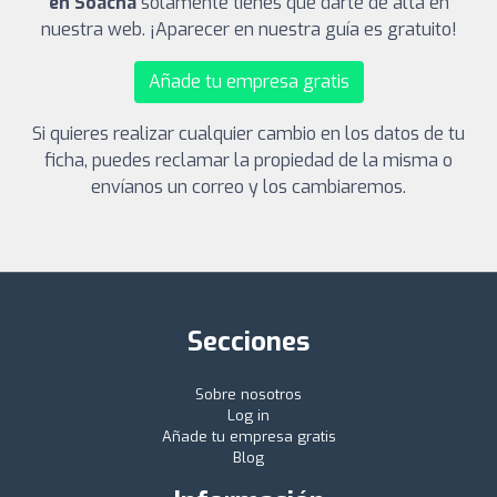
en Soacha
solamente tienes que darte de alta en
nuestra web. ¡Aparecer en nuestra guía es gratuito!
Añade tu empresa gratis
Si quieres realizar cualquier cambio en los datos de tu
ficha, puedes reclamar la propiedad de la misma o
envíanos un correo y los cambiaremos.
Secciones
Sobre nosotros
Log in
Añade tu empresa gratis
Blog