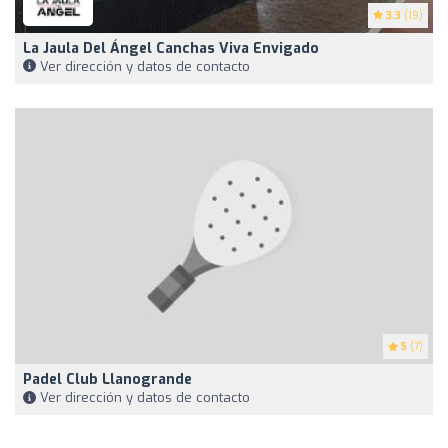
3.3
(19)
La Jaula Del Ángel Canchas Viva Envigado
Ver dirección y datos de contacto
5
(7)
Padel Club Llanogrande
Ver dirección y datos de contacto