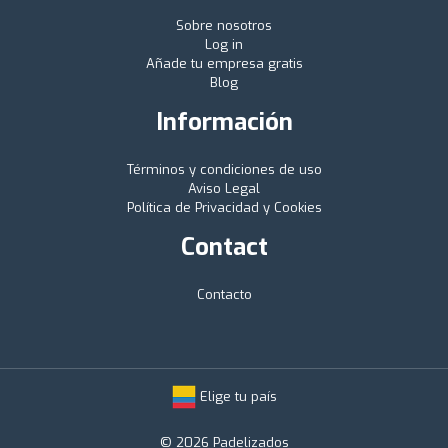
Sobre nosotros
Log in
Añade tu empresa gratis
Blog
Información
Términos y condiciones de uso
Aviso Legal
Política de Privacidad y Cookies
Contact
Contacto
Elige tu país
© 2026 Padelizados