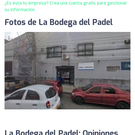
¿Es esta tu empresa? Crea una cuenta gratis para gestionar
su información
Fotos de La Bodega del Padel
La Bodega del Padel: Opiniones