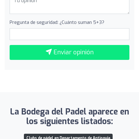
Pregunta de seguridad: ¿Cuánto suman 5+3?
Enviar opinión
La Bodega del Padel aparece en
los siguientes listados:
Clubs de pádel en Departamento de Antioquia