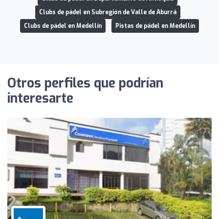
Clubs de pádel en Subregión de Valle de Aburrá
Clubs de pádel en Medellín
Pistas de pádel en Medellín
Otros perfiles que podrían
interesarte