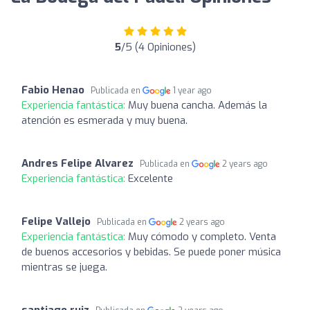
5
/5 (4 Opiniones)
Fabio Henao
Publicada en
1 year ago
Experiencia fantástica:
Muy buena cancha. Además la
atención es esmerada y muy buena.
Andres Felipe Alvarez
Publicada en
2 years ago
Experiencia fantástica:
Excelente
Felipe Vallejo
Publicada en
2 years ago
Experiencia fantástica:
Muy cómodo y completo. Venta
de buenos accesorios y bebidas. Se puede poner música
mientras se juega.
santiago ruiz