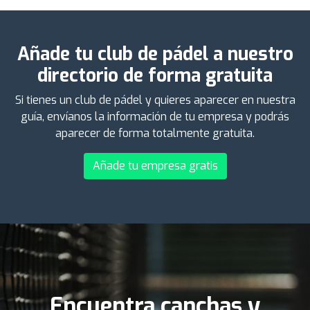
Añade tu club de pádel a nuestro
directorio de forma gratuita
Si tienes un club de pádel y quieres aparecer en nuestra
guía, envíanos la información de tu empresa y podrás
aparecer de forma totalmente gratuita.
Añade tu empresa gratis
Encuentra canchas y