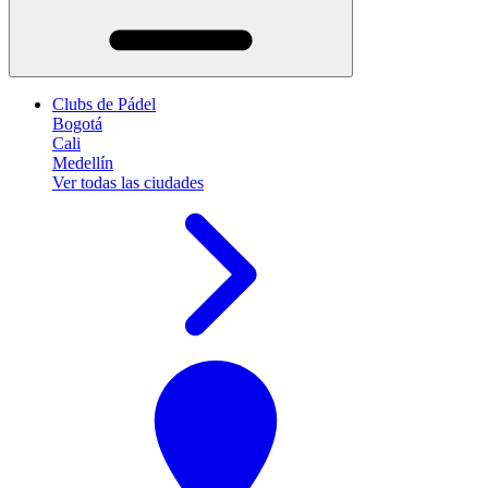
Clubs de Pádel
Bogotá
Cali
Medellín
Ver todas las ciudades