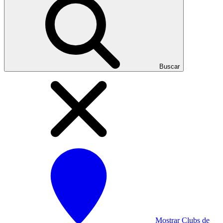
Buscar
Mostrar Clubs de