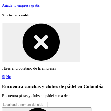
Añade tu empresa gratis
Solicitar un cambio
¿Eres el propietario de la empresa?
Sí
No
Encuentra canchas y clubes de pádel en Colombia
Encuentra pistas y clubs de pádel cerca de ti