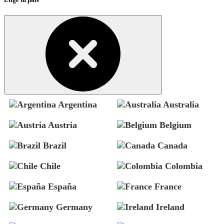
Argentina
Australia
Austria
Belgium
Brazil
Canada
Chile
Colombia
España
France
Germany
Ireland