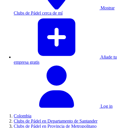
Mostrar
Clubs de Pádel cerca de mí
Añade tu
empresa gratis
Log in
Colombia
Clubs de Pádel en Departamento de Santander
Clubs de Pádel en Provincia de Metropolitano