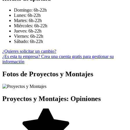
Domingo: 6h-22h
Lunes: 6h-22h
Martes: 6h-22h
Miércoles: 6h-22h
Jueves: 6h-22h
Viernes: 6h-22h
Sábado: 6h-22h
¿Quieres solicitar un cambio?
¿Es esta tu empresa? Crea una cuenta gratis para gestionar su
información
Fotos de Proyectos y Montajes
Proyectos y Montajes: Opiniones