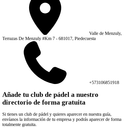
Valle de Menzuly,
Terrazas De Menzuly #Km 7 - 681017, Piedecuesta
+573106851918
Añade tu club de pádel a nuestro
directorio de forma gratuita
Si tienes un club de pádel y quieres aparecer en nuestra guía,
envíanos la información de tu empresa y podrás aparecer de forma
totalmente gratuita.