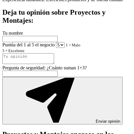
Deja tu opinión sobre Proyectos y
Montajes:
Tu nombre
Puntúa del 1 al 5 el negocio
1 = Malo
5 = Excelente
Pregunta de seguridad: ¿Cuánto suman 1+3?
Enviar opinión