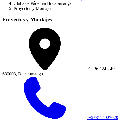
Clubs de Pádel en Bucaramanga
Proyectos y Montajes
Proyectos y Montajes
Cl 36 #24 - 49,
680003, Bucaramanga
+573115927029