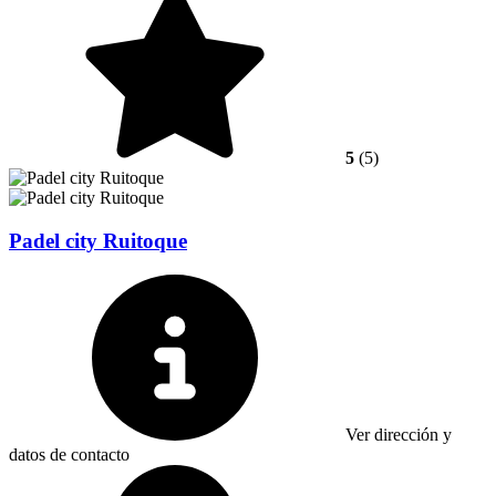
5
(5)
Padel city Ruitoque
Ver dirección y
datos de contacto