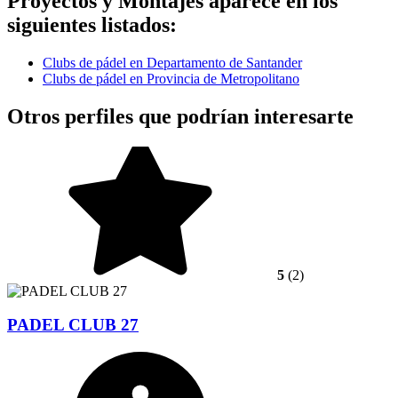
Proyectos y Montajes aparece en los
siguientes listados:
Clubs de pádel en Departamento de Santander
Clubs de pádel en Provincia de Metropolitano
Otros perfiles que podrían interesarte
5
(2)
PADEL CLUB 27