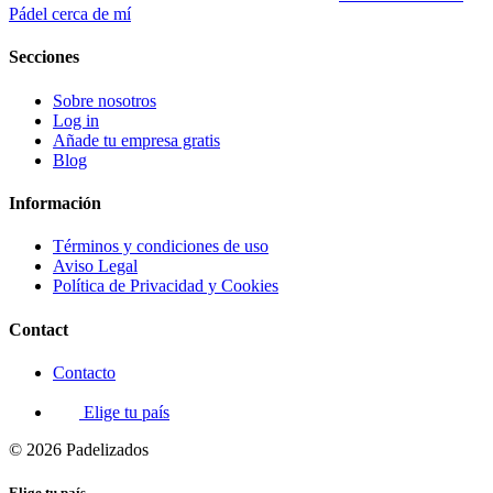
Pádel cerca de mí
Secciones
Sobre nosotros
Log in
Añade tu empresa gratis
Blog
Información
Términos y condiciones de uso
Aviso Legal
Política de Privacidad y Cookies
Contact
Contacto
Elige tu país
© 2026 Padelizados
Elige tu país